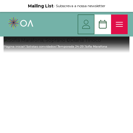
Mailing List
- Subscreva a nossa newsletter
Página inicial
Solistas convidados
Temporada 24-25
Sofia Marafona