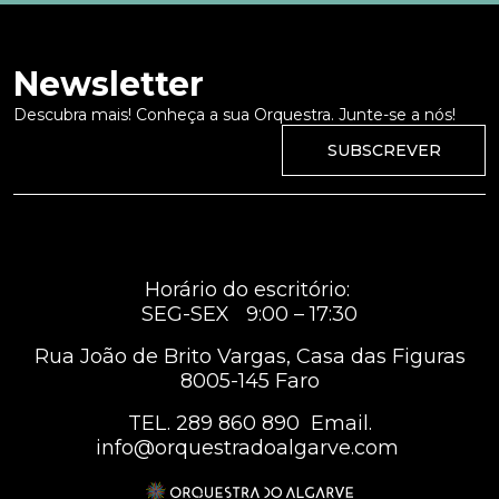
Newsletter
Descubra mais! Conheça a sua Orquestra. Junte-se a nós!
SUBSCREVER
Horário do escritório:
SEG-SEX 9:00 – 17:30
Rua João de Brito Vargas, Casa das Figuras
8005-145 Faro
TEL.
289 860 890
Email.
info@orquestradoalgarve.com