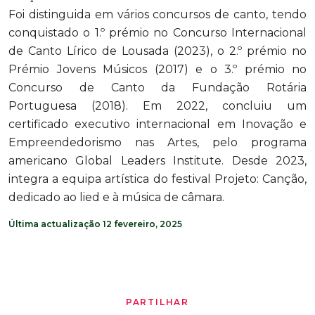
Foi distinguida em vários concursos de canto, tendo
conquistado o 1.º prémio no Concurso Internacional
de Canto Lírico de Lousada (2023), o 2.º prémio no
Prémio Jovens Músicos (2017) e o 3.º prémio no
Concurso de Canto da Fundação Rotária
Portuguesa (2018). Em 2022, concluiu um
certificado executivo internacional em Inovação e
Empreendedorismo nas Artes, pelo programa
americano Global Leaders Institute. Desde 2023,
integra a equipa artística do festival Projeto: Canção,
dedicado ao lied e à música de câmara.
Última actualização 12 fevereiro, 2025
PARTILHAR