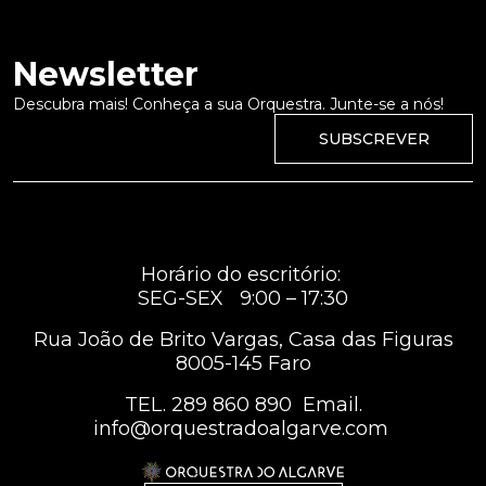
Newsletter
Descubra mais! Conheça a sua Orquestra. Junte-se a nós!
SUBSCREVER
Horário do escritório:
SEG-SEX 9:00 – 17:30
Rua João de Brito Vargas, Casa das Figuras
8005-145 Faro
TEL.
289 860 890
Email.
info@orquestradoalgarve.com