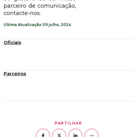
parceiro de comunicação,
contacte-nos.
Última Atualização
09 julho, 2024
Oficiais
Parceiros
PARTILHAR