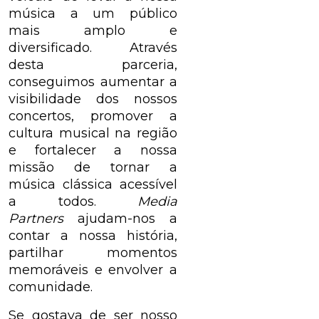
música a um público
mais amplo e
diversificado. Através
desta parceria,
conseguimos aumentar a
visibilidade dos nossos
concertos, promover a
cultura musical na região
e fortalecer a nossa
missão de tornar a
música clássica acessível
a todos.
Media
Partners
ajudam-nos a
contar a nossa história,
partilhar momentos
memoráveis e envolver a
comunidade.
Se gostava de ser nosso