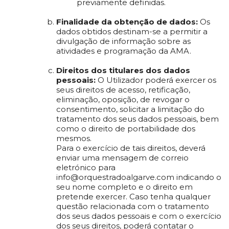
previamente definidas.
Finalidade da obtenção de dados:
Os
dados obtidos destinam-se a permitir a
divulgação de informação sobre as
atividades e programação da AMA.
Direitos dos titulares dos dados
pessoais:
O Utilizador poderá exercer os
seus direitos de acesso, retificação,
eliminação, oposição, de revogar o
consentimento, solicitar a limitação do
tratamento dos seus dados pessoais, bem
como o direito de portabilidade dos
mesmos.
Para o exercício de tais direitos, deverá
enviar uma mensagem de correio
eletrónico para
info@orquestradoalgarve.com indicando o
seu nome completo e o direito em
pretende exercer. Caso tenha qualquer
questão relacionada com o tratamento
dos seus dados pessoais e com o exercício
dos seus direitos, poderá contatar o