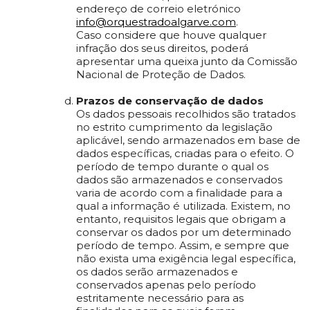
endereço de correio eletrónico
info@orquestradoalgarve.com
.
Caso considere que houve qualquer
infração dos seus direitos, poderá
apresentar uma queixa junto da Comissão
Nacional de Proteção de Dados.
Prazos de conservação de dados
Os dados pessoais recolhidos são tratados
no estrito cumprimento da legislação
aplicável, sendo armazenados em base de
dados específicas, criadas para o efeito. O
período de tempo durante o qual os
dados são armazenados e conservados
varia de acordo com a finalidade para a
qual a informação é utilizada. Existem, no
entanto, requisitos legais que obrigam a
conservar os dados por um determinado
período de tempo. Assim, e sempre que
não exista uma exigência legal específica,
os dados serão armazenados e
conservados apenas pelo período
estritamente necessário para as