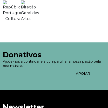
Donativos
Ajude-nos a continuar e a compartilhar a nossa paixão pela
boa música.
APOIAR
Newsletter