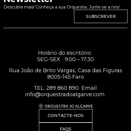
Descubra mais! Conheça a sua Orquestra. Junte-se a nós!
SUBSCREVER
Horário do escritório:
SEG-SEX 9:00 – 17:30
Rua João de Brito Vargas, Casa das Figuras
8005-145 Faro
TEL.
289 860 890
Email.
info@orquestradoalgarve.com
CONTACTE-NOS
FAQS