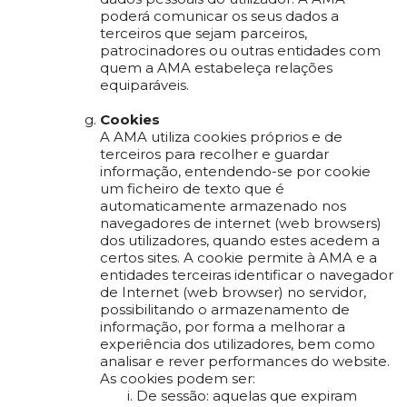
poderá comunicar os seus dados a
terceiros que sejam parceiros,
patrocinadores ou outras entidades com
quem a AMA estabeleça relações
equiparáveis.
Cookies
A AMA utiliza cookies próprios e de
terceiros para recolher e guardar
informação, entendendo-se por cookie
um ficheiro de texto que é
automaticamente armazenado nos
navegadores de internet (web browsers)
dos utilizadores, quando estes acedem a
certos sites. A cookie permite à AMA e a
entidades terceiras identificar o navegador
de Internet (web browser) no servidor,
possibilitando o armazenamento de
informação, por forma a melhorar a
experiência dos utilizadores, bem como
analisar e rever performances do website.
As cookies podem ser:
De sessão: aquelas que expiram