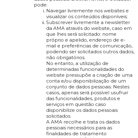
pode:
Navegar livremente nos websites e
visualizar os conteúdos disponíveis;
Subscrever livremente a newsletter
da AMA através do website, caso em
que lhes será solicitado: nome
próprio e apelido, endereço de e-
mail e preferências de comunicação,
podendo ser solicitados outros dados,
não obrigatórios.
No entanto, a utilização de
determinadas funcionalidades do
website pressupõe a criação de uma
conta e/ou disponibilização de um
conjunto de dados pessoais. Nestes
casos, apenas será possível usufruir
das funcionalidades, produtos e
serviços em questão caso
disponibilize os dados pessoais
solicitados.
A AMA recolhe e trata os dados
pessoais necessários para as
finalidades de tratamento