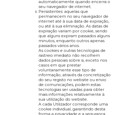
automaticamente quando encerra o
seu navegador de internet;
Persistentes: aquelas que
permanecem no seu navegador de
internet até à sua data de expiração,
ou até à sua eliminação. As datas de
expiração variam por cookie, sendo
que alguns expiram passados alguns
minutos, enquanto outros apenas
passados vários anos.
As cookies e outras tecnologias de
rastreio imediato não recolhem
dados pessoais sobre si, exceto nos
casos em que prestar
voluntariamente esse tipo de
informação, através da concretização
do seu registo no website ou envio
de comunicações, podem estas
tecnologias ser usadas para obter
mais informações relativamente à
sua utilização do website.
A cada Utilizador corresponde uma
cookie individual, garantindo desta
forma a privacidade e a segurança