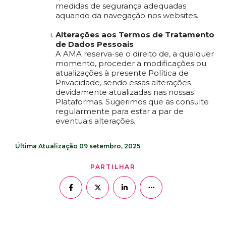
medidas de segurança adequadas
aquando da navegação nos websites.
Alterações aos Termos de Tratamento
de Dados Pessoais
A AMA reserva-se o direito de, a qualquer
momento, proceder a modificações ou
atualizações à presente Política de
Privacidade, sendo essas alterações
devidamente atualizadas nas nossas
Plataformas. Sugerimos que as consulte
regularmente para estar a par de
eventuais alterações.
Última Atualização
09 setembro, 2025
PARTILHAR