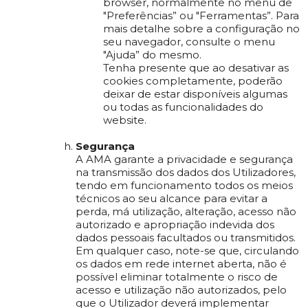
browser, normalmente no menu de
"Preferências” ou "Ferramentas”. Para
mais detalhe sobre a configuração no
seu navegador, consulte o menu
"Ajuda” do mesmo.
Tenha presente que ao desativar as
cookies completamente, poderão
deixar de estar disponíveis algumas
ou todas as funcionalidades do
website.
Segurança
A AMA garante a privacidade e segurança
na transmissão dos dados dos Utilizadores,
tendo em funcionamento todos os meios
técnicos ao seu alcance para evitar a
perda, má utilização, alteração, acesso não
autorizado e apropriação indevida dos
dados pessoais facultados ou transmitidos.
Em qualquer caso, note-se que, circulando
os dados em rede internet aberta, não é
possível eliminar totalmente o risco de
acesso e utilização não autorizados, pelo
que o Utilizador deverá implementar