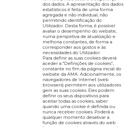
dos dados. A apresentação dos dados
estatísticos é feita de uma forma
agregada e não individual, não
permitindo identificação do
Utilizador. Desta forma, é possível
avaliar o desempenho do website,
numa perspetiva de atualização e
melhoria constantes, de forma a
corresponder aos gostos e às
necessidades do Utilizador.
Para definir as suas cookies deverá
aceder a "Definições de cookies”,
constante no fim da página inicial do
website da AMA. Adicionalmente, os
navegadores de Internet (web
browsers) permitem aos utilizadores
gerir as suas cookies. Eles podem
definir os seus dispositivos para
aceitar todas as cookies, saber
quando uma cookie é definida ou
nunca receber cookies. Poderá a
qualquer momento desativar a
função de cookies através do web