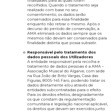
finalidades para as quais foram
recolhidos. Quando o tratamento seja
realizado com base no seu
consentimento, os dados serão
conservados para essa finalidade
enquanto não retirar o mesmo. Após o
decurso do período de conservação, a
AMA eliminará os dados sempre que os
mesmos não devam ser conservados para
finalidade distinta que possa subsistir.
Responsável pelo tratamento dos
dados pessoais dos Utilizadores
A entidade responsável pela recolha e
tratamento de dados pessoais é a AMA –
Associação Musical do Algarve, com sede
na Rua João de Brito Vargas, Casa das
Figuras, 8005-145 Faro, podendo tratar os
dados diretamente e/ou através de
entidades subcontratadas para o efeito.
Para os devidos efeitos, designadamente
os que constam da regulamentação
comunitária e legislação nacional aplicável,
os direitos que devam ser exercidos junto