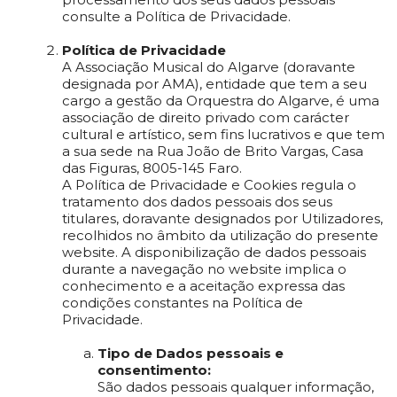
consulte a Política de Privacidade.
Política de Privacidade
A Associação Musical do Algarve (doravante
designada por AMA), entidade que tem a seu
cargo a gestão da Orquestra do Algarve, é uma
associação de direito privado com carácter
cultural e artístico, sem fins lucrativos e que tem
a sua sede na Rua João de Brito Vargas, Casa
das Figuras, 8005-145 Faro.
A Política de Privacidade e Cookies regula o
tratamento dos dados pessoais dos seus
titulares, doravante designados por Utilizadores,
recolhidos no âmbito da utilização do presente
website. A disponibilização de dados pessoais
durante a navegação no website implica o
conhecimento e a aceitação expressa das
condições constantes na Política de
Privacidade.
Tipo de Dados pessoais e
consentimento:
São dados pessoais qualquer informação,