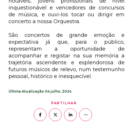
notáveis, jovens profissionais de nível
inquestionável e vencedores de concursos
de música, e ouvi-los tocar ou dirigir em
concerto a nossa Orquestra.
São concertos de grande emoção e
expectativa já que, para o público,
representam a oportunidade de
acompanhar e registar na sua memória a
trajetória ascendente e esplendorosa de
futuros músicos de relevo, num testemunho
pessoal, histórico e inesquecível.
Última Atualização
04 julho, 2024
PARTILHAR