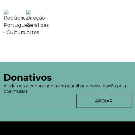
Donativos
Ajude-nos a continuar e a compartilhar a nossa paixão pela
boa música.
APOIAR