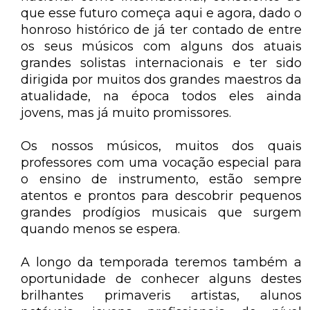
que esse futuro começa aqui e agora, dado o
honroso histórico de já ter contado de entre
os seus músicos com alguns dos atuais
grandes solistas internacionais e ter sido
dirigida por muitos dos grandes maestros da
atualidade, na época todos eles ainda
jovens, mas já muito promissores.
Os nossos músicos, muitos dos quais
professores com uma vocação especial para
o ensino de instrumento, estão sempre
atentos e prontos para descobrir pequenos
grandes prodígios musicais que surgem
quando menos se espera.
A longo da temporada teremos também a
oportunidade de conhecer alguns destes
brilhantes primaveris artistas, alunos