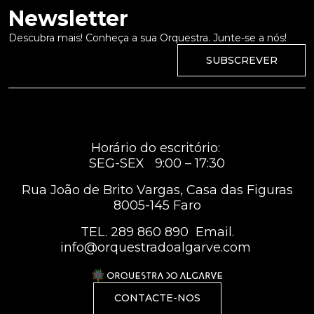
Newsletter
Descubra mais! Conheça a sua Orquestra. Junte-se a nós!
SUBSCREVER
Horário do escritório:
SEG-SEX 9:00 – 17:30
Rua João de Brito Vargas, Casa das Figuras
8005-145 Faro
TEL.
289 860 890
Email.
info@orquestradoalgarve.com
CONTACTE-NOS