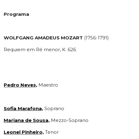
Programa
WOLFGANG AMADEUS MOZART
(1756-1791)
Requiem em Ré menor, K. 626
Pedro Neves,
Maestro
Sofia Marafona,
Soprano
Mariana de Sousa,
Mezzo-Soprano
Leonel Pinheiro,
Tenor