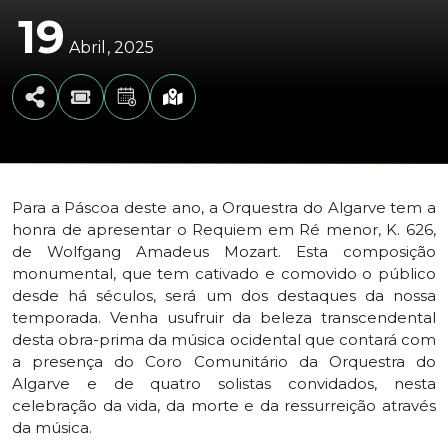
19
Abril
2025
Para a Páscoa deste ano, a Orquestra do Algarve tem a
honra de apresentar o Requiem em Ré menor, K. 626,
de Wolfgang Amadeus Mozart. Esta composição
monumental, que tem cativado e comovido o público
desde há séculos, será um dos destaques da nossa
temporada. Venha usufruir da beleza transcendental
desta obra-prima da música ocidental que contará com
a presença do Coro Comunitário da Orquestra do
Algarve e de quatro solistas convidados, nesta
celebração da vida, da morte e da ressurreição através
da música.