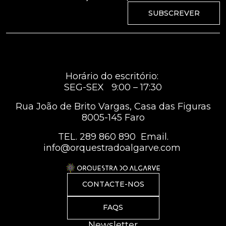
SUBSCREVER
Horário do escritório:
SEG-SEX 9:00 – 17:30
Rua João de Brito Vargas, Casa das Figuras
8005-145 Faro
TEL.
289 860 890
Email.
info@orquestradoalgarve.com
CONTACTE-NOS
FAQS
Newsletter