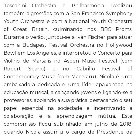
Toscanini Orchestra e Philharmonia. Realizou
também digressões com a San Francisco Symphony
Youth Orchestra e com a National Youth Orchestra
of Great Britain, culminando nos BBC Proms.
Durante o verão, juntou-se a Iván Fischer para atuar
com a Budapest Festival Orchestra no Hollywood
Bowl em Los Angeles, e interpretou o Concerto para
Violino de Marsalis no Aspen Music Festival (com
Robert Spano) e no Cabrillo Festival of
Contemporary Music (com Măcelaru). Nicola é uma
embaixadora dedicada e uma líder apaixonada na
educação musical, alcançando jovens e ligando-se a
professores, apoiando a sua prática, destacando o seu
papel essencial na sociedade e incentivando a
colaboração e a aprendizagem mútua. Este
compromisso ficou sublinhado em julho de 2018,
quando Nicola assumiu o cargo de Presidente da