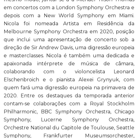
em concertos com a London Symphony Orchestra e
depois com a New World Symphony em Miami.
Nicola foi nomeada Artista em Residência da
Melbourne Symphony Orchestra em 2020, posição
que inclui uma apresentação de concerto sob a
direção de Sir Andrew Davis, uma digressão europeia
e masterclasses. Nicola é também uma dedicada e
apaixonada intérprete de música de câmara,
colaborando com o violoncelista Leonard
Elschenbroich e o pianista Alexei Grynyuk, com
quem fará uma digressão europeia na primavera de
2020. Entre os destaques da temporada anterior
contam-se colaborações com a Royal Stockholm
Philharmonic, BBC Symphony Orchestra, Chicago
Symphony, Lucerne Symphony Orchestra,
Orchestre National du Capitole de Toulouse, Seattle
Symphony, Frankfurter Museumsorchester,