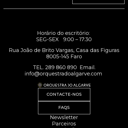
Horário do escritório:
SEG-SEX 9:00 – 17:30
Rua João de Brito Vargas, Casa das Figuras
8005-145 Faro
TEL.
289 860 890
Email.
info@orquestradoalgarve.com
CONTACTE-NOS
FAQS
Newsletter
Parceiros