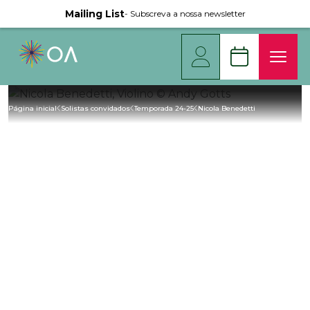
Mailing List
- Subscreva a nossa newsletter
Página inicial
Solistas convidados
Temporada 24-25
Nicola Benedetti