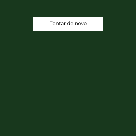
Tentar de novo