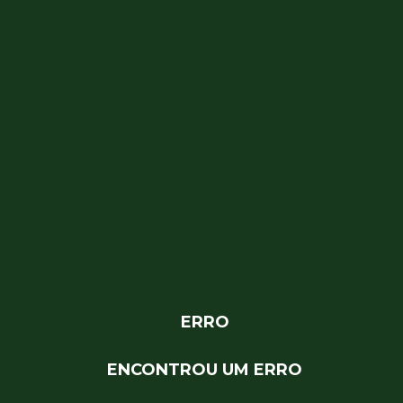
ERRO
ENCONTROU UM ERRO