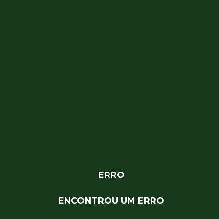
ERRO
ENCONTROU UM ERRO