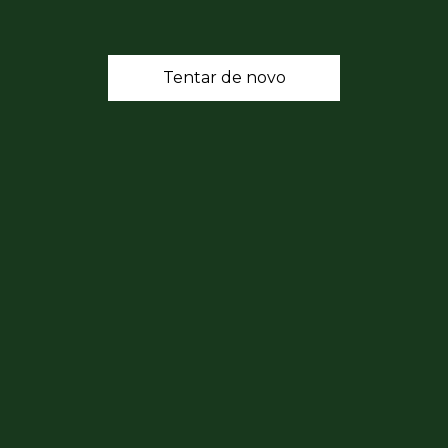
Tentar de novo