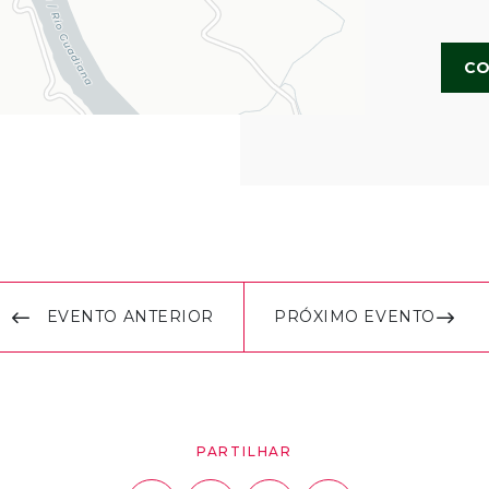
CO
EVENTO ANTERIOR
PRÓXIMO EVENTO
PARTILHAR