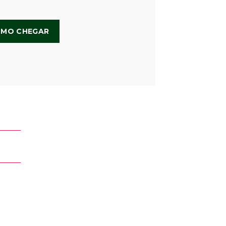
MO CHEGAR