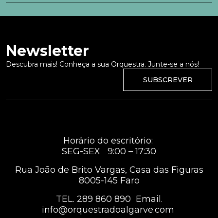
Newsletter
Descubra mais! Conheça a sua Orquestra. Junte-se a nós!
SUBSCREVER
Horário do escritório:
SEG-SEX 9:00 – 17:30
Rua João de Brito Vargas, Casa das Figuras
8005-145 Faro
TEL.
289 860 890
Email.
info@orquestradoalgarve.com