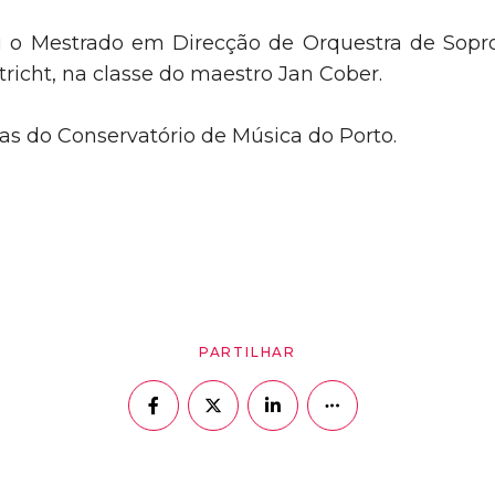
u o Mestrado em Direcção de Orquestra de Sopr
icht, na classe do maestro Jan Cober.
as do Conservatório de Música do Porto.
PARTILHAR