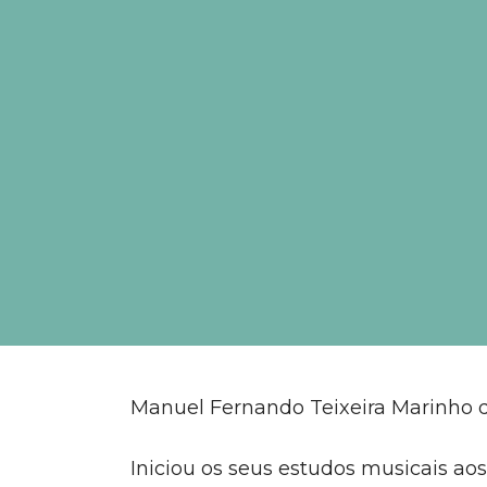
Manuel Fernando Teixeira Marinho 
Iniciou os seus estudos musicais ao