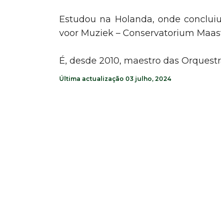
Estudou na Holanda, onde conclui
voor Muziek – Conservatorium Maastr
É, desde 2010, maestro das Orquestr
Última actualização 03 julho, 2024