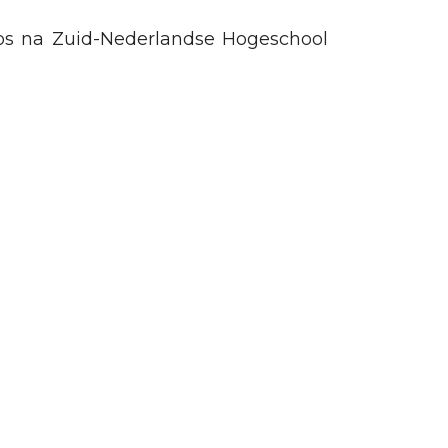
os na Zuid-Nederlandse Hogeschool