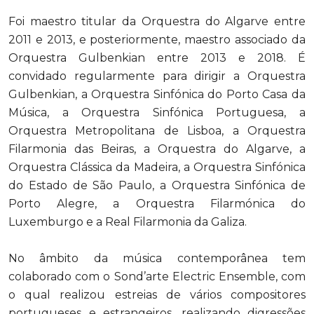
Foi maestro titular da Orquestra do Algarve entre
2011 e 2013, e posteriormente, maestro associado da
Orquestra Gulbenkian entre 2013 e 2018. É
convidado regularmente para dirigir a Orquestra
Gulbenkian, a Orquestra Sinfónica do Porto Casa da
Música, a Orquestra Sinfónica Portuguesa, a
Orquestra Metropolitana de Lisboa, a Orquestra
Filarmonia das Beiras, a Orquestra do Algarve, a
Orquestra Clássica da Madeira, a Orquestra Sinfónica
do Estado de São Paulo, a Orquestra Sinfónica de
Porto Alegre, a Orquestra Filarmónica do
Luxemburgo e a Real Filarmonia da Galiza.
No âmbito da música contemporânea tem
colaborado com o Sond’arte Electric Ensemble, com
o qual realizou estreias de vários compositores
portugueses e estrangeiros, realizando digressões