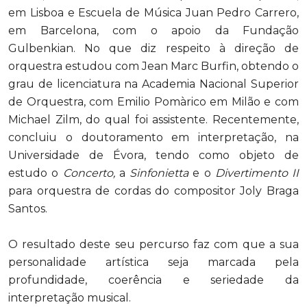
em Lisboa e Escuela de Música Juan Pedro Carrero,
em Barcelona, com o apoio da Fundação
Gulbenkian. No que diz respeito à direção de
orquestra estudou com Jean Marc Burfin, obtendo o
grau de licenciatura na Academia Nacional Superior
de Orquestra, com Emilio Pomàrico em Milão e com
Michael Zilm, do qual foi assistente. Recentemente,
concluiu o doutoramento em interpretação, na
Universidade de Évora, tendo como objeto de
estudo o
Concerto,
a
Sinfonietta
e o
Divertimento II
para orquestra de cordas do compositor Joly Braga
Santos.
O resultado deste seu percurso faz com que a sua
personalidade artística seja marcada pela
profundidade, coerência e seriedade da
interpretação musical.