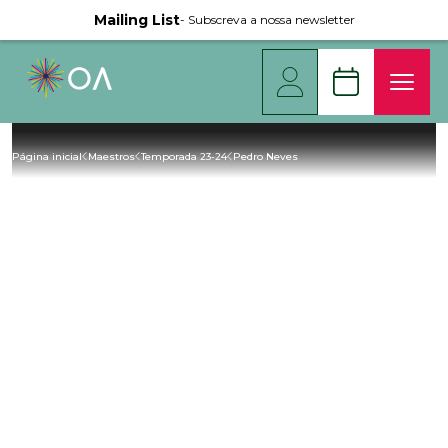
Mailing List
- Subscreva a nossa newsletter
Página inicial
Maestros
Temporada 23-24
Pedro Neves