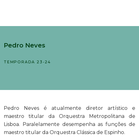
Pedro Neves
TEMPORADA 23-24
Pedro Neves é atualmente diretor artístico e
maestro titular da Orquestra Metropolitana de
Lisboa. Paralelamente desempenha as funções de
maestro titular da Orquestra Clássica de Espinho.