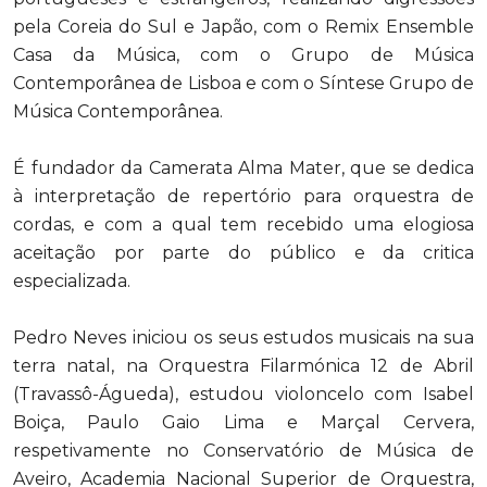
pela Coreia do Sul e Japão, com o Remix Ensemble
Casa da Música, com o Grupo de Música
Contemporânea de Lisboa e com o Síntese Grupo de
Música Contemporânea.
É fundador da Camerata Alma Mater, que se dedica
à interpretação de repertório para orquestra de
cordas, e com a qual tem recebido uma elogiosa
aceitação por parte do público e da critica
especializada.
Pedro Neves iniciou os seus estudos musicais na sua
terra natal, na Orquestra Filarmónica 12 de Abril
(Travassô-Águeda), estudou violoncelo com Isabel
Boiça, Paulo Gaio Lima e Marçal Cervera,
respetivamente no Conservatório de Música de
Aveiro, Academia Nacional Superior de Orquestra,