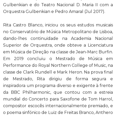
Gulbenkian e do Teatro Nacional D. Maria II com a
Orquestra Gulbenkian e Pedro Amaral (Jul 2017).
Rita Castro Blanco, iniciou os seus estudos musicais
no Conservatório de Música Metropolitano de Lisboa,
dando-lhes continuidade na Academia Nacional
Superior de Orquestra, onde obteve a Licenciatura
em Música de Direção na classe de Jean-Marc Burfin.
Em 2019 concluiu o Mestrado de Música em
Performance do Royal Northern College of Music, na
classe de Clark Rundell e Mark Heron. Na prova final
de Mestrado, Rita dirigiu de forma segura e
inspiradora um programa diverso e exigente à frente
da BBC Philharmonic, que contou com a estreia
mundial do Concerto para Saxofone de Tom Harrol,
compositor escocês internacionalmente premiado, e
o poema sinfónico de Luiz de Freitas Branco, Anthero