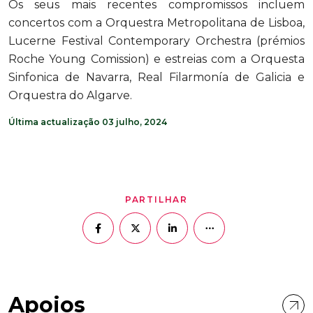
Os seus mais recentes compromissos incluem
concertos com a Orquestra Metropolitana de Lisboa,
Lucerne Festival Contemporary Orchestra (prémios
Roche Young Comission) e estreias com a Orquesta
Sinfonica de Navarra, Real Filarmonía de Galicia e
Orquestra do Algarve.
Última actualização 03 julho, 2024
PARTILHAR
Apoios