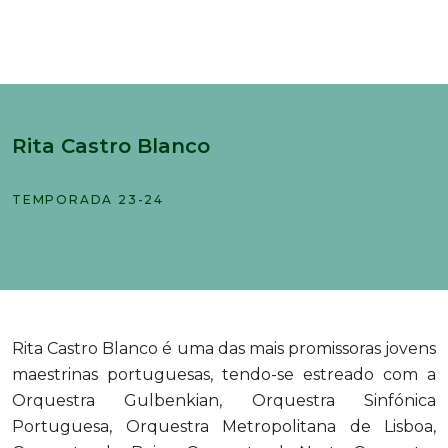
Rita Castro Blanco
TEMPORADA 23-24
Rita Castro Blanco é uma das mais promissoras jovens
maestrinas portuguesas, tendo-se estreado com a
Orquestra Gulbenkian, Orquestra Sinfónica
Portuguesa, Orquestra Metropolitana de Lisboa,