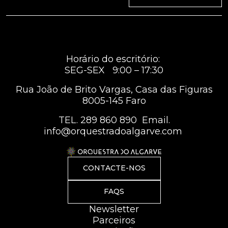
Horário do escritório:
SEG-SEX 9:00 – 17:30
Rua João de Brito Vargas, Casa das Figuras
8005-145 Faro
TEL.
289 860 890
Email.
info@orquestradoalgarve.com
CONTACTE-NOS
FAQS
Newsletter
Parceiros