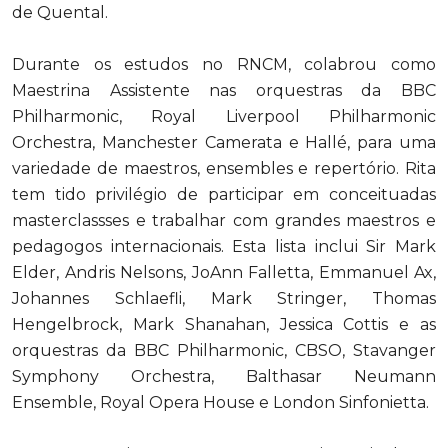
de Quental.
Durante os estudos no RNCM, colabrou como
Maestrina Assistente nas orquestras da BBC
Philharmonic, Royal Liverpool Philharmonic
Orchestra, Manchester Camerata e Hallé, para uma
variedade de maestros, ensembles e repertório. Rita
tem tido privilégio de participar em conceituadas
masterclassses e trabalhar com grandes maestros e
pedagogos internacionais. Esta lista inclui Sir Mark
Elder, Andris Nelsons, JoAnn Falletta, Emmanuel Ax,
Johannes Schlaefli, Mark Stringer, Thomas
Hengelbrock, Mark Shanahan, Jessica Cottis e as
orquestras da BBC Philharmonic, CBSO, Stavanger
Symphony Orchestra, Balthasar Neumann
Ensemble, Royal Opera House e London Sinfonietta.