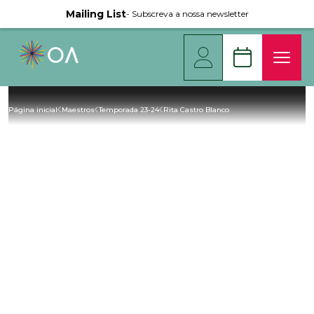
Mailing List
- Subscreva a nossa newsletter
Página inicial
Maestros
Temporada 23-24
Rita Castro Blanco