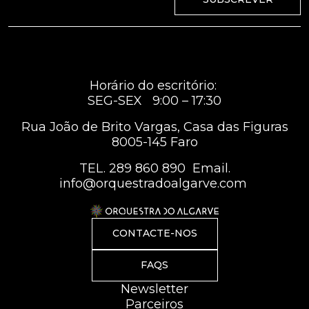
Horário do escritório:
SEG-SEX 9:00 – 17:30
Rua João de Brito Vargas, Casa das Figuras
8005-145 Faro
TEL.
289 860 890
Email.
info@orquestradoalgarve.com
CONTACTE-NOS
FAQS
Newsletter
Parceiros