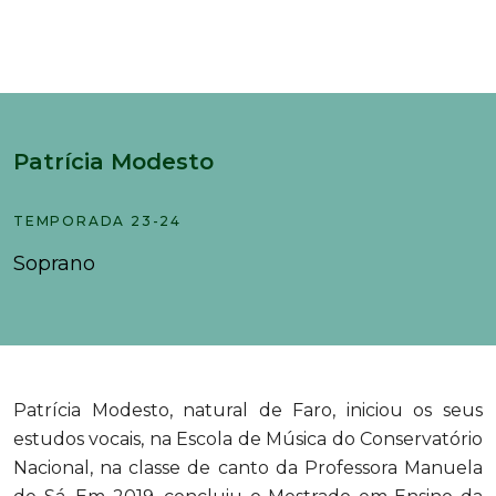
Patrícia Modesto
TEMPORADA 23-24
Soprano
Patrícia Modesto, natural de Faro, iniciou os seus
estudos vocais, na Escola de Música do Conservatório
Nacional, na classe de canto da Professora Manuela