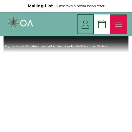
Mailing List
- Subscreva a nossa newsletter
Página inicial
Solistas convidados
Temporada 23-24
Patrícia Modesto