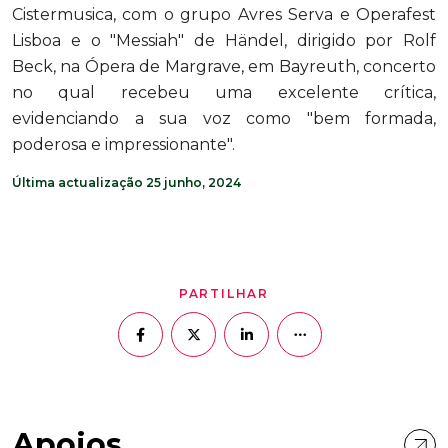
Cistermusica, com o grupo Avres Serva e Operafest
Lisboa e o "Messiah" de Händel, dirigido por Rolf
Beck, na Ópera de Margrave, em Bayreuth, concerto
no qual recebeu uma excelente crítica,
evidenciando a sua voz como "bem formada,
poderosa e impressionante".
Última actualização 25 junho, 2024
PARTILHAR
Apoios