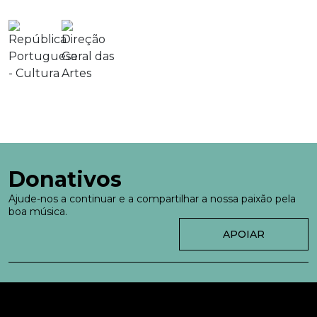
Donativos
Ajude-nos a continuar e a compartilhar a nossa paixão pela
boa música.
APOIAR