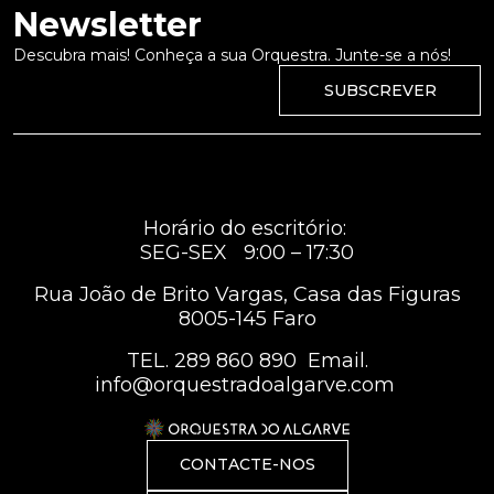
Newsletter
Descubra mais! Conheça a sua Orquestra. Junte-se a nós!
SUBSCREVER
Horário do escritório:
SEG-SEX 9:00 – 17:30
Rua João de Brito Vargas, Casa das Figuras
8005-145 Faro
TEL.
289 860 890
Email.
info@orquestradoalgarve.com
CONTACTE-NOS