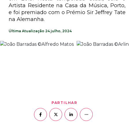
Artista Residente na Casa da Música, Porto,
e foi premiado com o Prémio Sir Jeffrey Tate
na Alemanha.
Última Atualização
24 julho, 2024
01 - 04
PARTILHAR