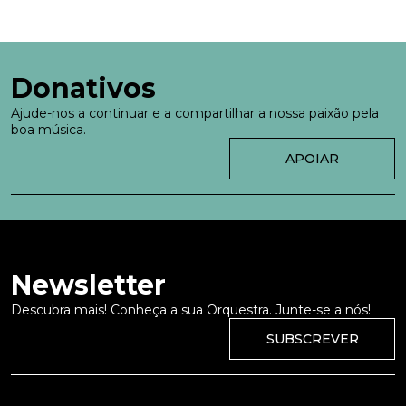
Donativos
Ajude-nos a continuar e a compartilhar a nossa paixão pela
boa música.
APOIAR
Newsletter
Descubra mais! Conheça a sua Orquestra. Junte-se a nós!
SUBSCREVER