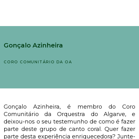
Gonçalo Azinheira
CORO COMUNITÁRIO DA OA
Gonçalo Azinheira, é membro do Coro
Comunitário da Orquestra do Algarve, e
deixou-nos o seu testemunho de como é fazer
parte deste grupo de canto coral. Quer fazer
parte desta experiência enriquecedora? Junte-