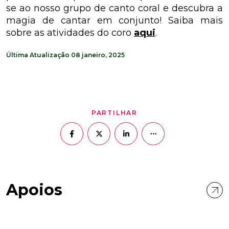
se ao nosso grupo de canto coral e descubra a
magia de cantar em conjunto! Saiba mais
sobre as atividades do coro
aqui
.
Última Atualização
08 janeiro, 2025
PARTILHAR
Apoios