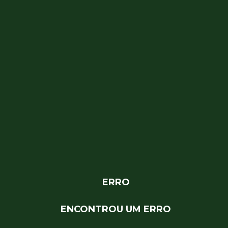
ERRO
ENCONTROU UM ERRO