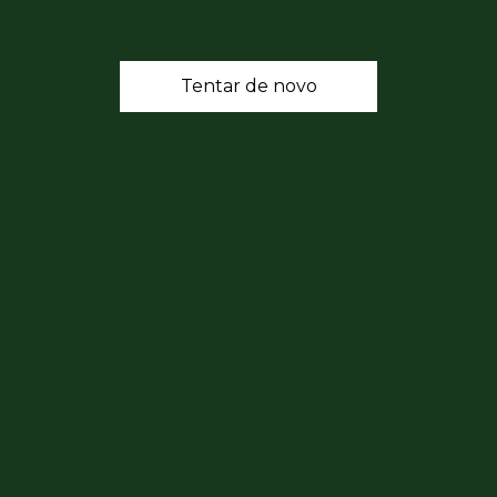
Tentar de novo